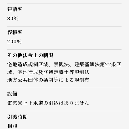
建蔽率
80％
容積率
200％
その他法令上の制限
宅地造成規制区域、景観法、建築基準法第22条区
域、宅地造成及び特定盛土等規制法
地方公共団体の条例等による規制有
設備
電気※上下水道の引込はありません
引渡時期
相談